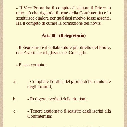
- Il Vice Priore ha il compito di aiutare il Priore in
tutto ciò che riguarda il bene della Confraternita e lo
sostituisce qualora per qualsiasi motivo fosse assente.
Ha il compito di curare la formazione dei novizi.
Art. 38 - (Il Segretario)
- Il Segretario è il collaboratore più diretto del Priore,
dell'Assistente religioso e del Consiglio.
- E' suo compito:
- Compilare l'ordine del giorno delle riunioni e
degli incontri;
- Redigere i verbali delle riunioni;
- Tenere aggiornato il registro degli iscritti alla
Confraternita;