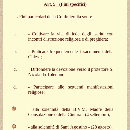
Art. 5 - (Fini specifici)
- Fini particolari della Confraternita sono:
- Coltivare la vita di fede degli iscritti con
incontri d'istruzione religiosa e di preghiera;
- Praticare frequentemente i sacramenti della
Chiesa;
- Diffondere la devozione verso il protettore S.
Nicola da Tolentino;
- Partecipare alle seguenti manifestazioni
religiose:
- alla solennità della B.V.M. Madre della
Consolazione o della Cintura - (4 settembre);
- alla solennità di Sant' Agostino - (28 agosto);