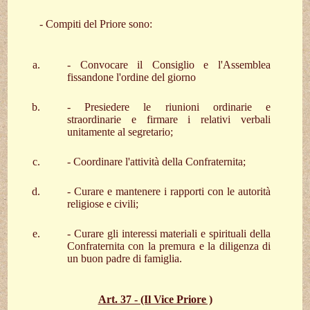
- Compiti del Priore sono:
- Convocare il Consiglio e l'Assemblea
fissandone l'ordine del giorno
- Presiedere le riunioni ordinarie e
straordinarie e firmare i relativi verbali
unitamente al segretario;
- Coordinare l'attività della Confraternita;
- Curare e mantenere i rapporti con le autorità
religiose e civili;
- Curare gli interessi materiali e spirituali della
Confraternita con la premura e la diligenza di
un buon padre di famiglia.
Art. 37 - (Il Vice Priore )