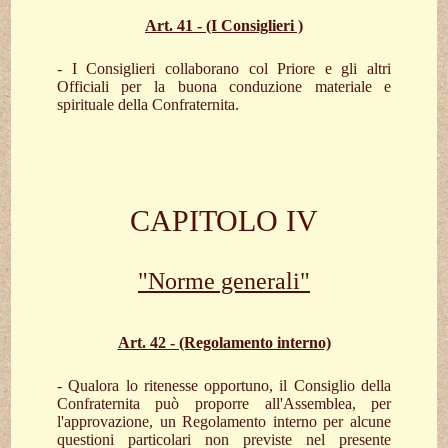
Art. 41 - (I Consiglieri )
- I Consiglieri collaborano col Priore e gli altri
Officiali per la buona conduzione materiale e
spirituale della Confraternita.
CAPITOLO IV
"Norme generali"
Art. 42 - (Regolamento interno)
- Qualora lo ritenesse opportuno, il Consiglio della
Confraternita può proporre all'Assemblea, per
l'approvazione, un Regolamento interno per alcune
questioni particolari non previste nel presente