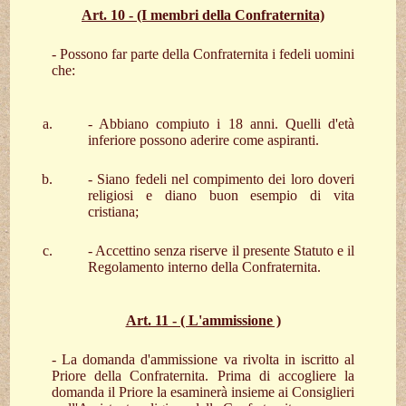
Art. 10 - (I membri della Confraternita)
- Possono far parte della Confraternita i fedeli uomini
che:
- Abbiano compiuto i 18 anni. Quelli d'età
inferiore possono aderire come aspiranti.
- Siano fedeli nel compimento dei loro doveri
religiosi e diano buon esempio di vita
cristiana;
- Accettino senza riserve il presente Statuto e il
Regolamento interno della Confraternita.
Art. 11 - ( L'ammissione )
- La domanda d'ammissione va rivolta in iscritto al
Priore della Confraternita. Prima di accogliere la
domanda il Priore la esaminerà insieme ai Consiglieri