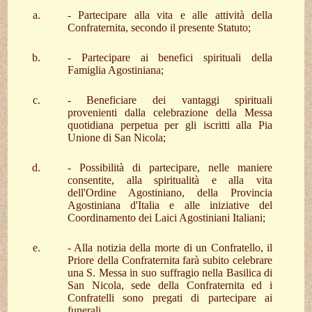
- Partecipare alla vita e alle attività della
Confraternita, secondo il presente Statuto;
- Partecipare ai benefici spirituali della
Famiglia Agostiniana;
- Beneficiare dei vantaggi spirituali
provenienti dalla celebrazione della Messa
quotidiana perpetua per gli iscritti alla Pia
Unione di San Nicola;
- Possibilità di partecipare, nelle maniere
consentite, alla spiritualità e alla vita
dell'Ordine Agostiniano, della Provincia
Agostiniana d'Italia e alle iniziative del
Coordinamento dei Laici Agostiniani Italiani;
- Alla notizia della morte di un Confratello, il
Priore della Confraternita farà subito celebrare
una S. Messa in suo suffragio nella Basilica di
San Nicola, sede della Confraternita ed i
Confratelli sono pregati di partecipare ai
funerali.