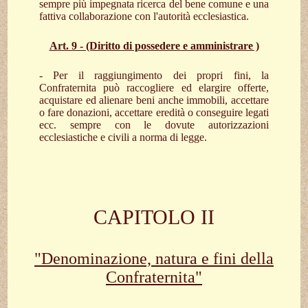
sempre più impegnata ricerca del bene comune e una
fattiva collaborazione con l'autorità ecclesiastica.
Art. 9 - (Diritto di possedere e amministrare )
- Per il raggiungimento dei propri fini, la
Confraternita può raccogliere ed elargire offerte,
acquistare ed alienare beni anche immobili, accettare
o fare donazioni, accettare eredità o conseguire legati
ecc. sempre con le dovute autorizzazioni
ecclesiastiche e civili a norma di legge.
CAPITOLO II
"Denominazione, natura e fini della
Confraternita"