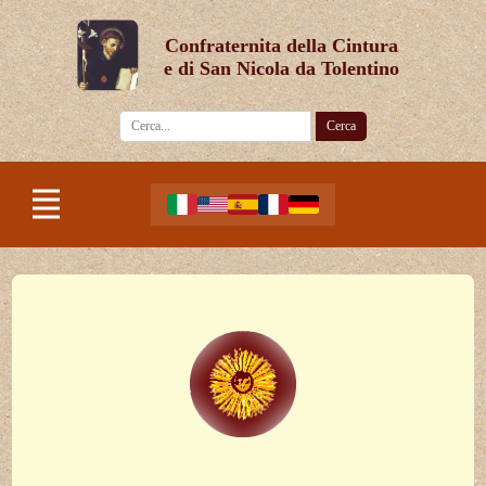
Confraternita della Cintura
e di San Nicola da Tolentino
Cerca