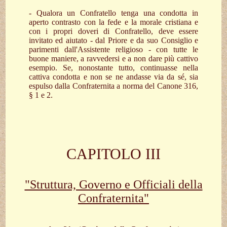
- Qualora un Confratello tenga una condotta in
aperto contrasto con la fede e la morale cristiana e
con i propri doveri di Confratello, deve essere
invitato ed aiutato - dal Priore e da suo Consiglio e
parimenti dall'Assistente religioso - con tutte le
buone maniere, a ravvedersi e a non dare più cattivo
esempio. Se, nonostante tutto, continuasse nella
cattiva condotta e non se ne andasse via da sé, sia
espulso dalla Confraternita a norma del Canone 316,
§ 1 e 2.
CAPITOLO III
"Struttura, Governo e Officiali della
Confraternita"