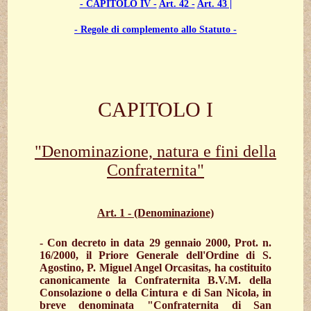
- CAPITOLO IV -
Art. 42 -
Art. 43 |
- Regole di complemento allo Statuto -
CAPITOLO I
"Denominazione, natura e fini della
Confraternita"
Art. 1 - (Denominazione)
- Con decreto in data 29 gennaio 2000, Prot. n.
16/2000, il Priore Generale dell'Ordine di S.
Agostino, P. Miguel Angel Orcasitas, ha costituito
canonicamente la Confraternita B.V.M. della
Consolazione o della Cintura e di San Nicola, in
breve denominata "Confraternita di San