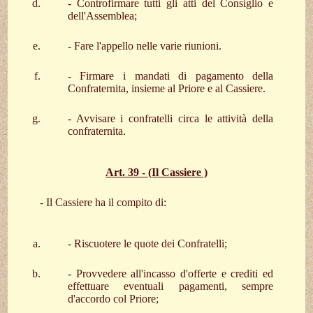
- Controfirmare tutti gli atti del Consiglio e
dell'Assemblea;
- Fare l'appello nelle varie riunioni.
- Firmare i mandati di pagamento della
Confraternita, insieme al Priore e al Cassiere.
- Avvisare i confratelli circa le attività della
confraternita.
Art. 39 - (Il Cassiere )
- Il Cassiere ha il compito di:
- Riscuotere le quote dei Confratelli;
- Provvedere all'incasso d'offerte e crediti ed
effettuare eventuali pagamenti, sempre
d'accordo col Priore;