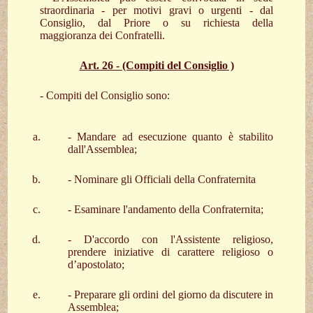
straordinaria - per motivi gravi o urgenti - dal
Consiglio, dal Priore o su richiesta della
maggioranza dei Confratelli.
Art. 26 - (Compiti del Consiglio )
- Compiti del Consiglio sono:
- Mandare ad esecuzione quanto è stabilito
dall'Assemblea;
- Nominare gli Officiali della Confraternita
- Esaminare l'andamento della Confraternita;
- D'accordo con l'Assistente religioso,
prendere iniziative di carattere religioso o
d’apostolato;
- Preparare gli ordini del giorno da discutere in
Assemblea;