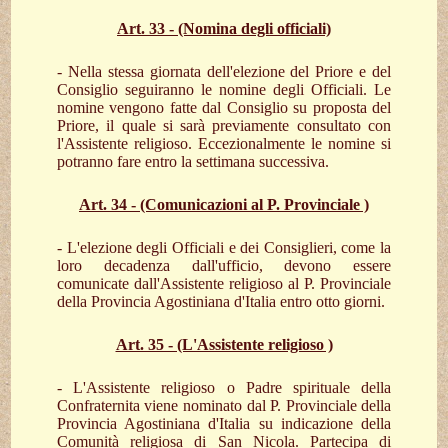
Art. 33 - (Nomina degli officiali)
- Nella stessa giornata dell'elezione del Priore e del
Consiglio seguiranno le nomine degli Officiali. Le
nomine vengono fatte dal Consiglio su proposta del
Priore, il quale si sarà previamente consultato con
l'Assistente religioso. Eccezionalmente le nomine si
potranno fare entro la settimana successiva.
Art. 34 - (Comunicazioni al P. Provinciale )
- L'elezione degli Officiali e dei Consiglieri, come la
loro decadenza dall'ufficio, devono essere
comunicate dall'Assistente religioso al P. Provinciale
della Provincia Agostiniana d'Italia entro otto giorni.
Art. 35 - (L'Assistente religioso )
- L'Assistente religioso o Padre spirituale della
Confraternita viene nominato dal P. Provinciale della
Provincia Agostiniana d'Italia su indicazione della
Comunità religiosa di San Nicola. Partecipa di