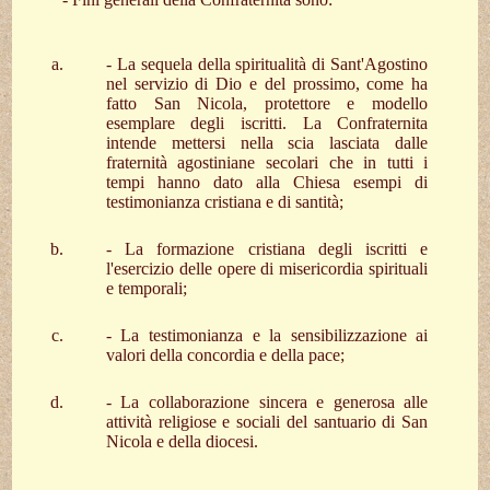
- La sequela della spiritualità di Sant'Agostino
nel servizio di Dio e del prossimo, come ha
fatto San Nicola, protettore e modello
esemplare degli iscritti. La Confraternita
intende mettersi nella scia lasciata dalle
fraternità agostiniane secolari che in tutti i
tempi hanno dato alla Chiesa esempi di
testimonianza cristiana e di santità;
- La formazione cristiana degli iscritti e
l'esercizio delle opere di misericordia spirituali
e temporali;
- La testimonianza e la sensibilizzazione ai
valori della concordia e della pace;
- La collaborazione sincera e generosa alle
attività religiose e sociali del santuario di San
Nicola e della diocesi.