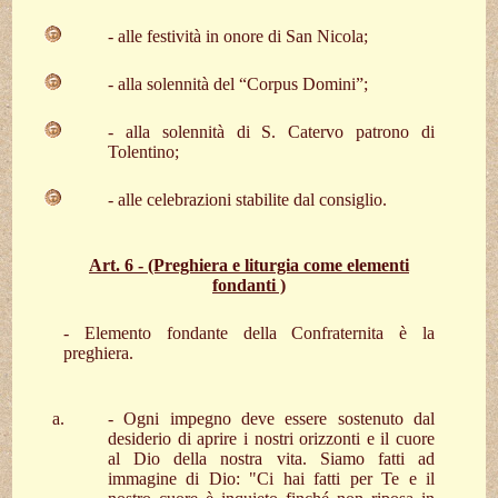
- alle festività in onore di San Nicola;
- alla solennità del “Corpus Domini”;
- alla solennità di S. Catervo patrono di
Tolentino;
- alle celebrazioni stabilite dal consiglio.
Art. 6 - (Preghiera e liturgia come elementi
fondanti )
- Elemento fondante della Confraternita è la
preghiera.
- Ogni impegno deve essere sostenuto dal
desiderio di aprire i nostri orizzonti e il cuore
al Dio della nostra vita. Siamo fatti ad
immagine di Dio: "Ci hai fatti per Te e il