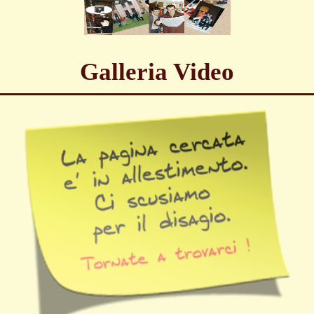
Galleria Video