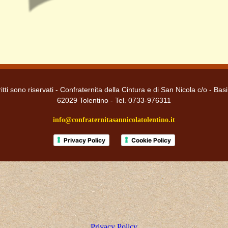
itti sono riservati - Confraternita della Cintura e di San Nicola c/o - Basi
62029 Tolentino - Tel. 0733-976311
info@confraternitasannicolatolentino.it
Privacy Policy
Cookie Policy
Privacy Policy