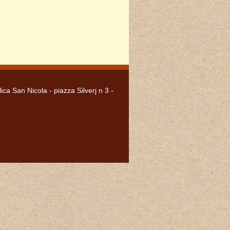
lica San Nicola - piazza Silverj n 3 -