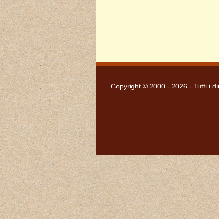
Copyright © 2000 - 2026 - Tutti i dir