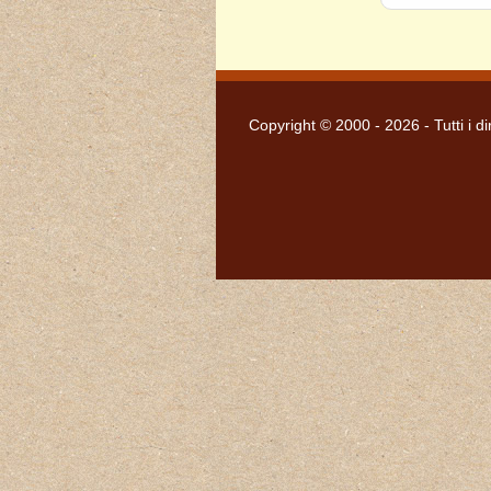
Copyright © 2000 - 2026 - Tutti i dir