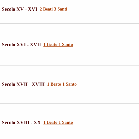
Secolo XV - XVI
2 Beati 3 Santi
Secolo XVI - XVII
1 Beato 1 Santo
Secolo XVII - XVIII
1 Beato 1 Santo
Secolo XVIII - XX
1 Beato 1 Santo