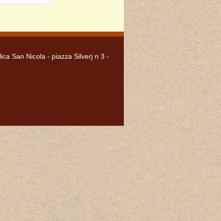
lica San Nicola - piazza Silverj n 3 -