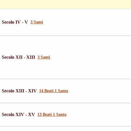
Secolo IV - V
3 Santi
Secolo XII - XIII
3 Santi
Secolo XIII - XIV
14 Beati 1 Santo
Secolo XIV - XV
13 Beati 1 Santo