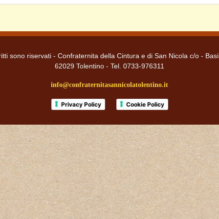
itti sono riservati - Confraternita della Cintura e di San Nicola c/o - Basi
62029 Tolentino - Tel. 0733-976311
info@confraternitasannicolatolentino.it
Privacy Policy
Cookie Policy